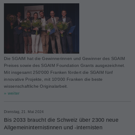
Die SGAIM hat die Gewinnerinnen und Gewinner des SGAIM
Preises sowie des SGAIM Foundation Grants ausgezeichnet.
Mit insgesamt 250'000 Franken fördert die SGAIM fünf
innovative Projekte, mit 10'000 Franken die beste
wissenschaftliche Originalarbeit.
» weiter
Dienstag, 21. Mai 2024
Bis 2033 braucht die Schweiz über 2300 neue
Allgemeininternistinnen und -internisten