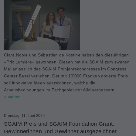
Clara Noble und Sébastien de Kostine haben den diesjährigen
«Prix Lumière» gewonnen. Diesen hat die SGAIM zum zweiten
Mal anlässlich des SGAIM Frühjahrskongresses im Congress
Center Basel verliehen. Der mit 10'000 Franken dotierte Preis
soll innovative Ideen auszeichnen, welche die
Arbeitsbedingungen im Fachgebiet der AIM verbessern.
» weiter
Dienstag, 11. Juni 2024
SGAIM Preis und SGAIM Foundation Grant:
Gewinnerinnen und Gewinner ausgezeichnet