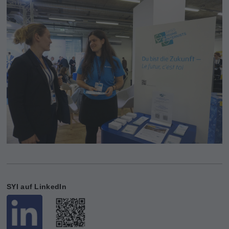
SYI auf LinkedIn