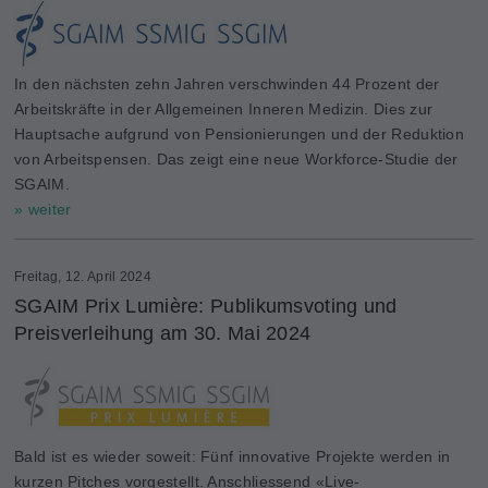
In den nächsten zehn Jahren verschwinden 44 Prozent der
Arbeitskräfte in der Allgemeinen Inneren Medizin. Dies zur
Hauptsache aufgrund von Pensionierungen und der Reduktion
von Arbeitspensen. Das zeigt eine neue Workforce-Studie der
SGAIM.
» weiter
Freitag, 12. April 2024
SGAIM Prix Lumière: Publikumsvoting und
Preisverleihung am 30. Mai 2024
Bald ist es wieder soweit: Fünf innovative Projekte werden in
kurzen Pitches vorgestellt. Anschliessend «Live-