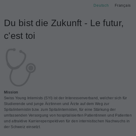
Deutsch
Français
Du bist die Zukunft - Le futur,
c'est toi
Mission
Swiss Young Internists (SYI) ist der Interessenverband, welcher sich für
Studierende und junge Ärztinnen und Ärzte auf dem Weg zur
Spitalinternistin bzw. zum Spitalinternisten, für eine Stärkung der
umfassenden Versorgung von hospitalisierten Patientinnen und Patienten
und attraktive Karriereperspektiven für den internistischen Nachwuchs in
der Schweiz einsetzt.