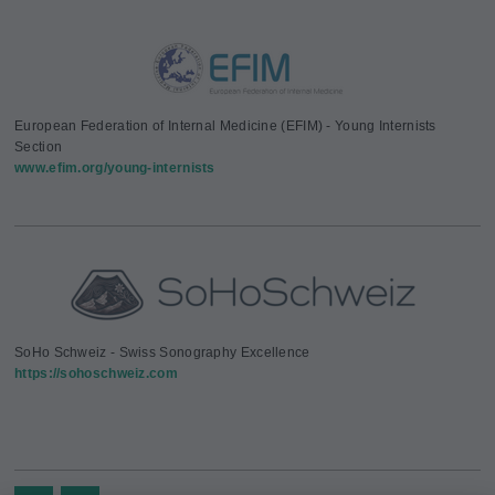
European Federation of Internal Medicine (EFIM) - Young Internists
Section
www.efim.org/young-internists
SoHo Schweiz - Swiss Sonography Excellence
https://sohoschweiz.com