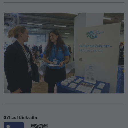
SYI auf LinkedIn