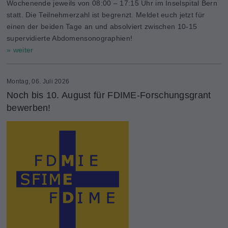
Wochenende jeweils von 08:00 – 17:15 Uhr im Inselspital Bern
statt. Die Teilnehmerzahl ist begrenzt. Meldet euch jetzt für
einen der beiden Tage an und absolviert zwischen 10-15
supervidierte Abdomensonographien!
» weiter
Montag, 06. Juli 2026
Noch bis 10. August für FDIME-Forschungsgrant
bewerben!