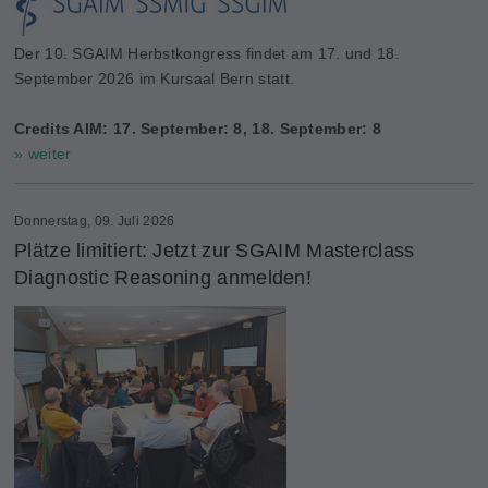
Der 10. SGAIM Herbstkongress findet am 17. und 18.
September 2026 im Kursaal Bern statt.
Credits AIM: 17. September: 8, 18. September: 8
» weiter
Donnerstag, 09. Juli 2026
Plätze limitiert: Jetzt zur SGAIM Masterclass
Diagnostic Reasoning anmelden!