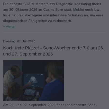
Die nächste SGAIM Masterclass Diagnostic Reasoning findet
am 30. Oktober 2026 im Casino Bern statt. Meldet euch jetzt
für eine praxisbezogene und interaktive Schulung an, um eure
diagnostischen Fähigkeiten zu verbessern.
» weiter
Dienstag, 07. Juli 2026
Noch freie Plätze! - Sono-Wochenende 7.0 am 26.
und 27. September 2026
Am 26. und 27. September 2026 findet das nächste Sono-