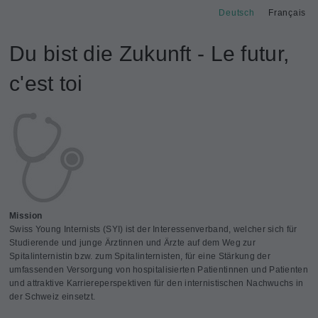
Deutsch
Français
Du bist die Zukunft - Le futur,
c'est toi
Mission
Swiss Young Internists (SYI) ist der Interessenverband, welcher sich für
Studierende und junge Ärztinnen und Ärzte auf dem Weg zur
Spitalinternistin bzw. zum Spitalinternisten, für eine Stärkung der
umfassenden Versorgung von hospitalisierten Patientinnen und Patienten
und attraktive Karriereperspektiven für den internistischen Nachwuchs in
der Schweiz einsetzt.