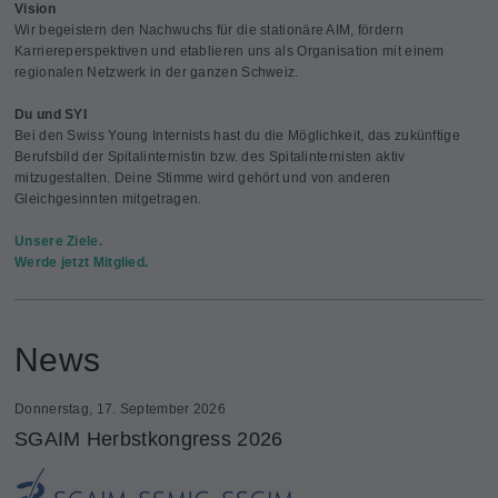
Vision
Wir begeistern den Nachwuchs für die stationäre AIM, fördern
Karriereperspektiven und etablieren uns als Organisation mit einem
regionalen Netzwerk in der ganzen Schweiz.
Du und SYI
Bei den Swiss Young Internists hast du die Möglichkeit, das zukünftige
Berufsbild der Spitalinternistin bzw. des Spitalinternisten aktiv
mitzugestalten. Deine Stimme wird gehört und von anderen
Gleichgesinnten mitgetragen.
Unsere Ziele.
Werde jetzt Mitglied.
News
Donnerstag, 17. September 2026
SGAIM Herbstkongress 2026