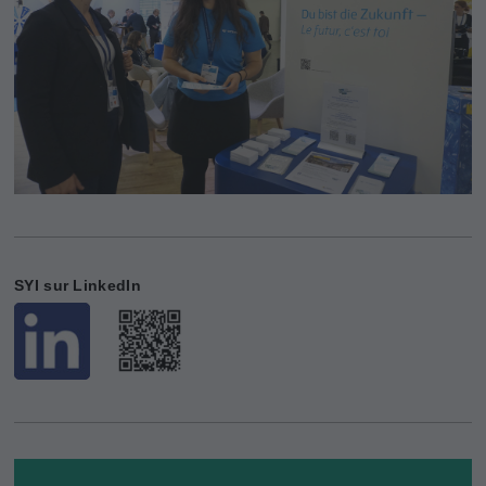
SYI sur LinkedIn