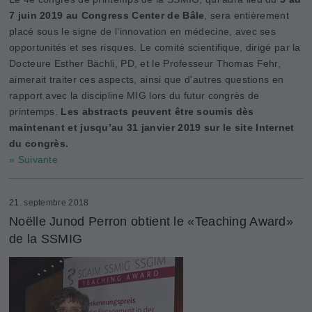
7 juin 2019 au Congress Center de Bâle
, sera entièrement
placé sous le signe de l’innovation en médecine, avec ses
opportunités et ses risques. Le comité scientifique, dirigé par la
Docteure Esther Bächli, PD, et le Professeur Thomas Fehr,
aimerait traiter ces aspects, ainsi que d’autres questions en
rapport avec la discipline MIG lors du futur congrès de
printemps.
Les abstracts peuvent être soumis dès
maintenant et jusqu’au 31 janvier 2019 sur le site Internet
du congrès.
» Suivante
21. septembre 2018
Noëlle Junod Perron obtient le «Teaching Award»
de la SSMIG