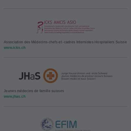
Association des Médecins-chefs et -cadres Internistes Hospitaliers Suisse
www.icks.ch
Jeunes médecins de famille suisses
www.jhas.ch