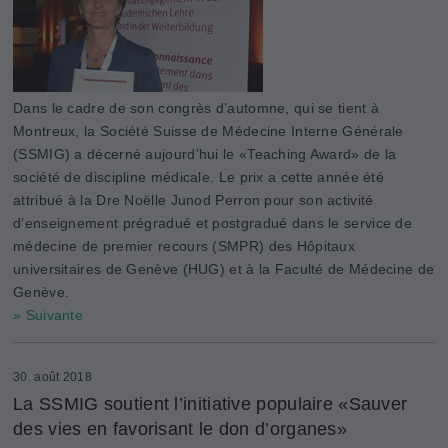
Dans le cadre de son congrès d’automne, qui se tient à
Montreux, la Société Suisse de Médecine Interne Générale
(SSMIG) a décerné aujourd’hui le «Teaching Award» de la
société de discipline médicale. Le prix a cette année été
attribué à la Dre Noëlle Junod Perron pour son activité
d’enseignement prégradué et postgradué dans le service de
médecine de premier recours (SMPR) des Hôpitaux
universitaires de Genève (HUG) et à la Faculté de Médecine de
Genève.
» Suivante
30. août 2018
La SSMIG soutient l’initiative populaire «Sauver
des vies en favorisant le don d’organes»