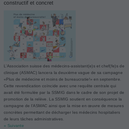
constructif et concret
L’Association suisse des médecins-assistant(e)s et chef(fe)s de
clinique (ASMAC) lancera la deuxième vague de sa campagne
«Plus de médecine et moins de bureaucratie!» en septembre.
Cette revendication coïncide avec une requête centrale qui
avait été formulée par la SSMIG dans le cadre de son projet de
promotion de la relève. La SSMIG soutient en conséquence la
campagne de l’ASMAC ainsi que la mise en œuvre de mesures
concrètes permettant de décharger les médecins hospitaliers
de leurs tâches administratives.
» Suivante