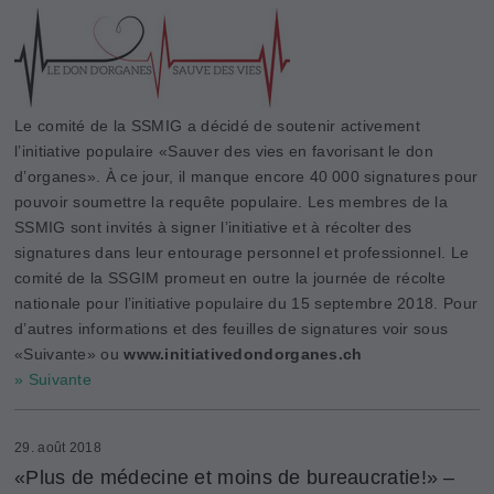
Le comité de la SSMIG a décidé de soutenir activement
l’initiative populaire «Sauver des vies en favorisant le don
d’organes». À ce jour, il manque encore 40 000 signatures pour
pouvoir soumettre la requête populaire. Les membres de la
SSMIG sont invités à signer l’initiative et à récolter des
signatures dans leur entourage personnel et professionnel. Le
comité de la SSGIM promeut en outre la journée de récolte
nationale pour l’initiative populaire du 15 septembre 2018. Pour
d’autres informations et des feuilles de signatures voir sous
«Suivante» ou
www.initiativedondorganes.ch
» Suivante
29. août 2018
«Plus de médecine et moins de bureaucratie!» –