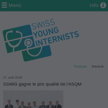
Menü
Info
Français
Deutsch
17. avril 2018
SSMIG gagne le prix qualité de l'ASQM