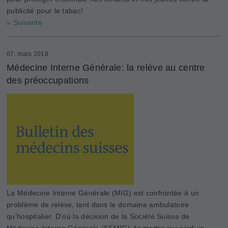
publicité pour le tabac!
» Suivante
07. mars 2018
Médecine Interne Générale: la relève au centre
des préoccupations
La Médecine Interne Générale (MIG) est confrontée à un
problème de relève, tant dans le domaine ambulatoire
qu’hospitalier. D’où la décision de la Société Suisse de
Médecine Interne Générale (SSMIG) de mettre sur pied un