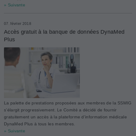
» Suivante
07. février 2018
Accès gratuit à la banque de données DynaMed
Plus
La palette de prestations proposées aux membres de la SSMIG
s’élargit progressivement. Le Comité a décidé de fournir
gratuitement un accès à la plateforme d’information médicale
DynaMed Plus à tous les membres.
» Suivante