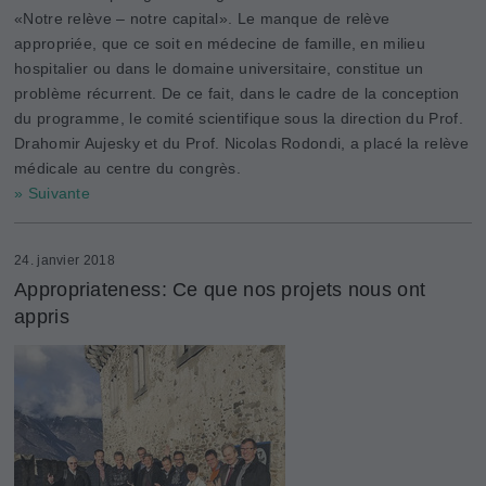
«Notre relève – notre capital». Le manque de relève
appropriée, que ce soit en médecine de famille, en milieu
hospitalier ou dans le domaine universitaire, constitue un
problème récurrent. De ce fait, dans le cadre de la conception
du programme, le comité scientifique sous la direction du Prof.
Drahomir Aujesky et du Prof. Nicolas Rodondi, a placé la relève
médicale au centre du congrès.
» Suivante
24. janvier 2018
Appropriateness: Ce que nos projets nous ont
appris