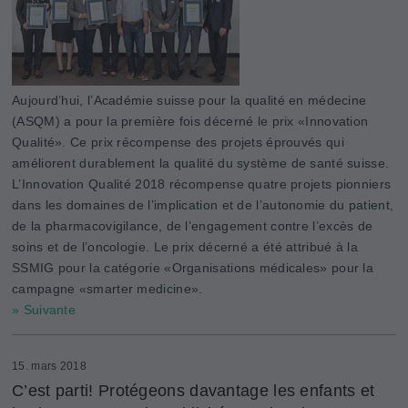
Aujourd’hui, l’Académie suisse pour la qualité en médecine
(ASQM) a pour la première fois décerné le prix «Innovation
Qualité». Ce prix récompense des projets éprouvés qui
améliorent durablement la qualité du système de santé suisse.
L’Innovation Qualité 2018 récompense quatre projets pionniers
dans les domaines de l’implication et de l’autonomie du patient,
de la pharmacovigilance, de l’engagement contre l’excès de
soins et de l’oncologie. Le prix décerné a été attribué à la
SSMIG pour la catégorie «Organisations médicales» pour la
campagne «smarter medicine».
» Suivante
15. mars 2018
C’est parti! Protégeons davantage les enfants et