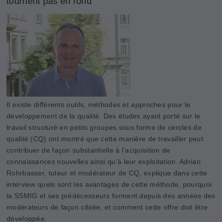
tournent pas en rond
Il existe différents outils, méthodes et approches pour le
développement de la qualité. Des études ayant porté sur le
travail structuré en petits groupes sous forme de cercles de
qualité (CQ) ont montré que cette manière de travailler peut
contribuer de façon substantielle à l’acquisition de
connaissances nouvelles ainsi qu’à leur exploitation. Adrian
Rohrbasser, tuteur et modérateur de CQ, explique dans cette
interview quels sont les avantages de cette méthode, pourquoi
la SSMIG et ses prédécesseurs forment depuis des années des
modérateurs de façon ciblée, et comment cette offre doit être
développée.