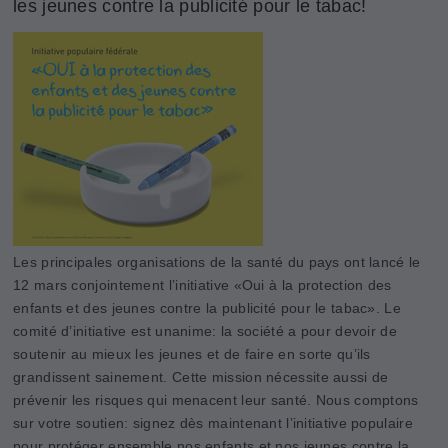
les jeunes contre la publicité pour le tabac!
Les principales organisations de la santé du pays ont lancé le
12 mars conjointement l’initiative «Oui à la protection des
enfants et des jeunes contre la publicité pour le tabac». Le
comité d’initiative est unanime: la société a pour devoir de
soutenir au mieux les jeunes et de faire en sorte qu’ils
grandissent sainement. Cette mission nécessite aussi de
prévenir les risques qui menacent leur santé. Nous comptons
sur votre soutien: signez dès maintenant l’initiative populaire
pour protéger ensemble nos enfants et nos jeunes contre la