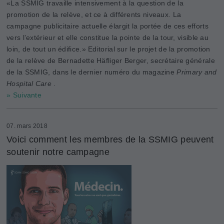
«La SSMIG travaille intensivement à la question de la
promotion de la relève, et ce à différents niveaux. La
campagne publicitaire actuelle élargit la portée de ces efforts
vers l’extérieur et elle constitue la pointe de la tour, visible au
loin, de tout un édifice.» Editorial sur le projet de la promotion
de la relève de Bernadette Häfliger Berger, secrétaire générale
de la SSMIG, dans le dernier numéro du magazine
Primary and
Hospital Care
.
» Suivante
07. mars 2018
Voici comment les membres de la SSMIG peuvent
soutenir notre campagne