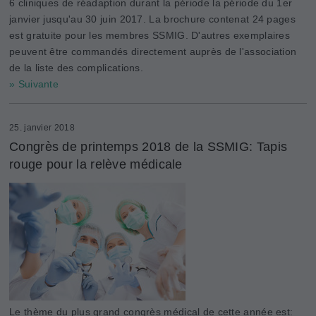
6 cliniques de réadaption durant la période la période du 1er
janvier jusqu'au 30 juin 2017. La brochure contenat 24 pages
est gratuite pour les membres SSMIG. D'autres exemplaires
peuvent être commandés directement auprès de l'association
de la liste des complications.
» Suivante
25. janvier 2018
Congrès de printemps 2018 de la SSMIG: Tapis
rouge pour la relève médicale
Le thème du plus grand congrès médical de cette année est: