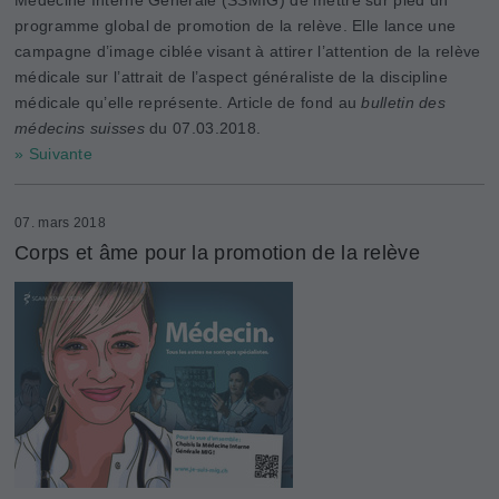
programme global de promotion de la relève. Elle lance une
campagne d’image ciblée visant à attirer ­l’attention de la relève
médicale sur l’attrait de l’aspect généraliste de la discipline
médicale qu’elle représente. Article de fond au
bulletin des
médecins suisses
du 07.03.2018.
» Suivante
07. mars 2018
Corps et âme pour la promotion de la relève