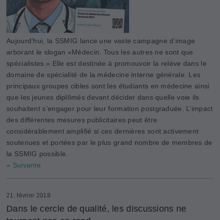
Aujourd’hui, la SSMIG lance une vaste campagne d’image
arborant le slogan «Médecin. Tous les autres ne sont que
spécialistes.» Elle est destinée à promouvoir la relève dans le
domaine de spécialité de la médecine interne générale. Les
principaux groupes cibles sont les étudiants en médecine ainsi
que les jeunes diplômés devant décider dans quelle voie ils
souhaitent s’engager pour leur formation postgraduée. L’impact
des différentes mesures publicitaires peut être
considérablement amplifié si ces dernières sont activement
soutenues et portées par le plus grand nombre de membres de
la SSMIG possible.
» Suivante
21. février 2018
Dans le cercle de qualité, les discussions ne