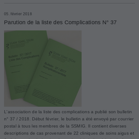
05. février 2018
Parution de la liste des Complications N° 37
L'association de la liste des complications a publié son bulletin
n° 37 / 2018. Début février, le bulletin a été envoyé par courrier
postal à tous les membres de la SSMIG. Il contient diverses
descriptions de cas provenant de 22 cliniques de soins aigus et