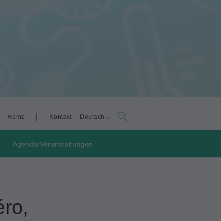
Home
Kontakt
Deutsch
g
Agenda/Veranstaltungen
éro,