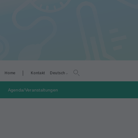
Home
Kontakt
Deutsch
g
Agenda/Veranstaltungen