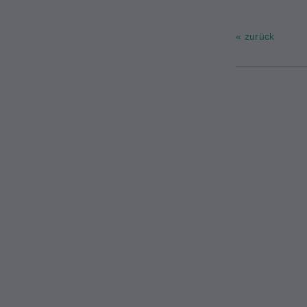
« zurück